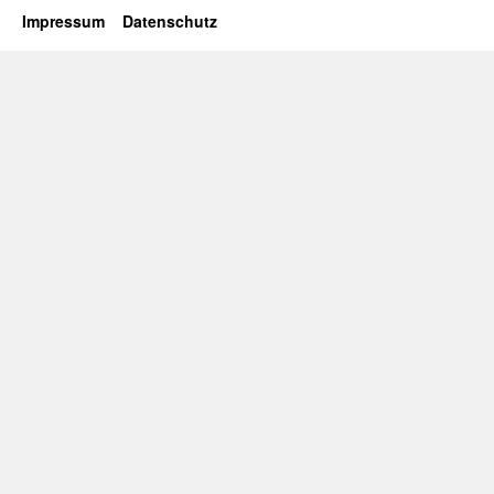
Impressum
Datenschutz