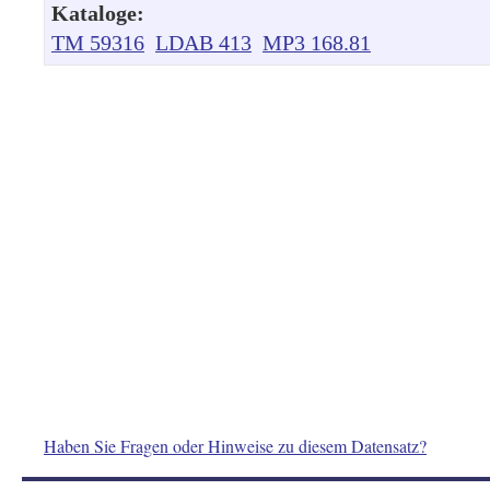
Kataloge:
TM 59316
LDAB 413
MP3 168.81
Haben Sie Fragen oder Hinweise zu diesem Datensatz?