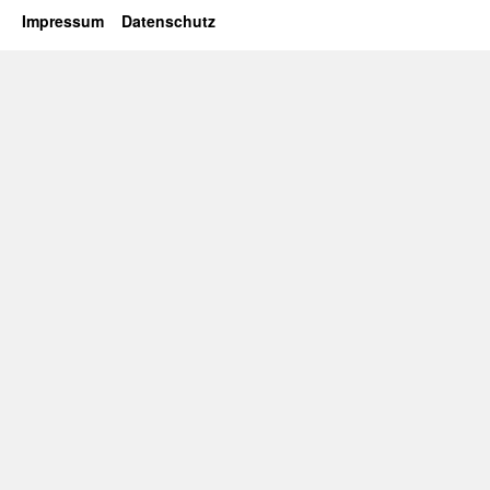
Impressum
Datenschutz