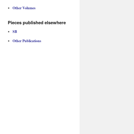
Other Volumes
Pieces published elsewhere
SB
Other Publications