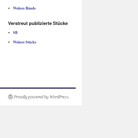
Weitere Bände
Verstreut publizierte Stücke
SB
Weitere Stücke