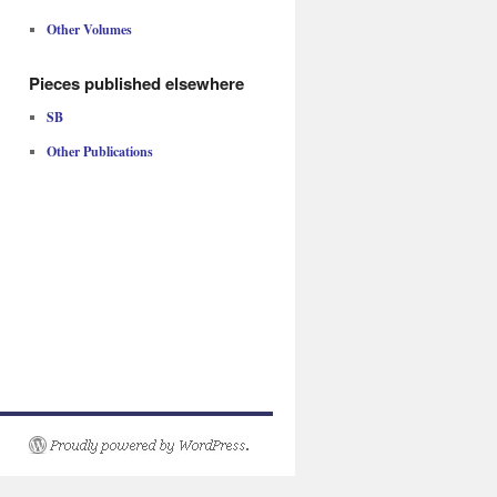
Other Volumes
Pieces published elsewhere
SB
Other Publications