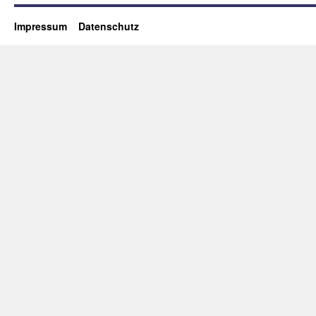
Impressum
Datenschutz