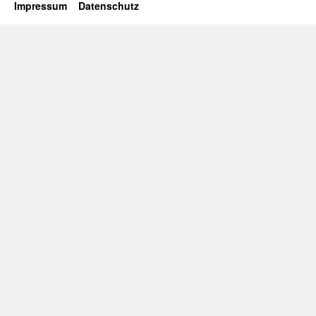
Impressum
Datenschutz