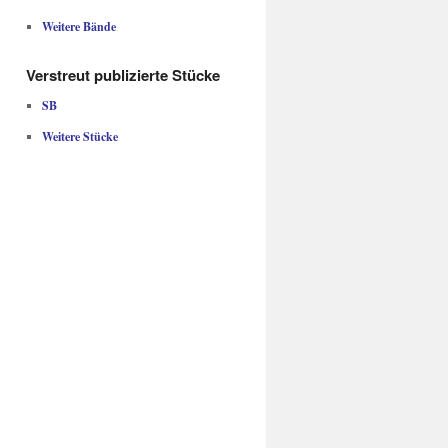
Weitere Bände
Verstreut publizierte Stücke
SB
Weitere Stücke