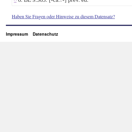
Haben Sie Fragen oder Hinweise zu diesem Datensatz?
Impressum
Datenschutz