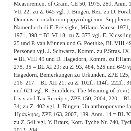
Measurement of Grain, CE 50, 1975, 280, Anm. 
VII 22; zu Z. 645 vgl. J. Bingen, Rez. zu D. Fora
Onomasticon alterum papyrologicum. Supplemen
Namenbuch di F. Preisigke, Milano-Varese 1971,
1971, 398 = BL VI 18; zu Z. 373 vgl. E. Kiessling
25 und P. van Minnen und G. Poethke, BL VIII 49
Personen vgl. J. Schwartz, Komm. zu P.Stras. IX
= BL VIII 49 und D. Hagedorn, Komm. zu P.Ham
275, 35 = BL XI 29; zu Z. 93, 484, 625 und 649 v
Hagedorn, Bemerkungen zu Urkunden, ZPE 125, 
216–217 = BL XII 21; zu Z. 102f., 114f., 222f., 3
und 621 vgl. R. Smolders, The Meaning of συντ( 
Lists and Tax Receipts, ZPE 150, 2004, 220 = BL
34; zu Z. 402 vgl. J. Bingen, Un anthroponyme f
Ἡράκληος, ZPE 163, 2007, 189, Anm. 14 = BL XI
zu Z. 541 vgl. Y. Braux, Korr. Tyche Nr. 740, Tyc
2013, 204.