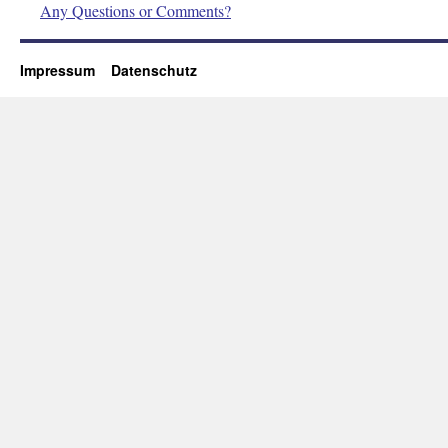
Any Questions or Comments?
Impressum
Datenschutz