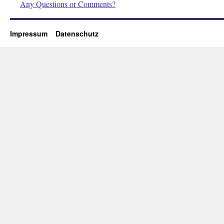
Any Questions or Comments?
Impressum
Datenschutz