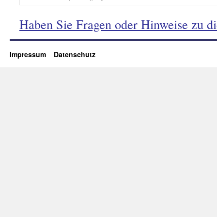
Haben Sie Fragen oder Hinweise zu d
Impressum
Datenschutz