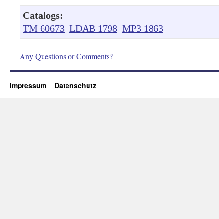
Catalogs:
TM 60673
LDAB 1798
MP3 1863
Any Questions or Comments?
Impressum
Datenschutz