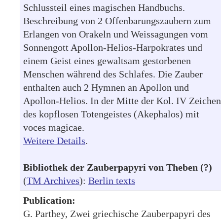
Schlussteil eines magischen Handbuchs.
Beschreibung von 2 Offenbarungszaubern zum
Erlangen von Orakeln und Weissagungen vom
Sonnengott Apollon-Helios-Harpokrates und
einem Geist eines gewaltsam gestorbenen
Menschen während des Schlafes. Die Zauber
enthalten auch 2 Hymnen an Apollon und
Apollon-Helios. In der Mitte der Kol. IV Zeichen
des kopflosen Totengeistes (Akephalos) mit
voces magicae.
Weitere Details
.
Bibliothek der Zauberpapyri von Theben (?)
(
TM Archives
):
Berlin texts
Publication:
G. Parthey, Zwei griechische Zauberpapyri des