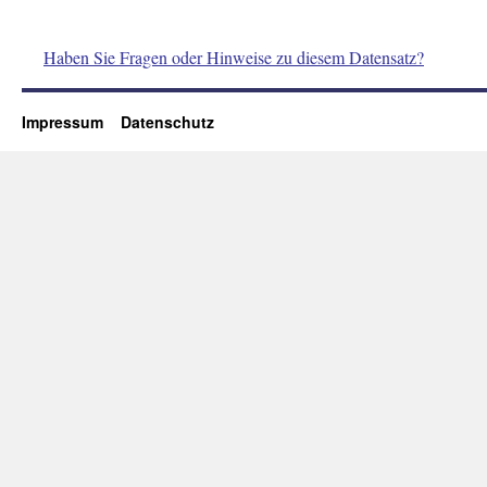
Haben Sie Fragen oder Hinweise zu diesem Datensatz?
Impressum
Datenschutz