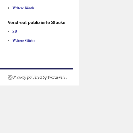
Weitere Bände
Verstreut publizierte Stücke
SB
Weitere Stücke