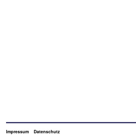
Impressum
Datenschutz