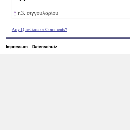
^
r.3. σιγγουλαρίου
Any Questions or Comments?
Impressum
Datenschutz