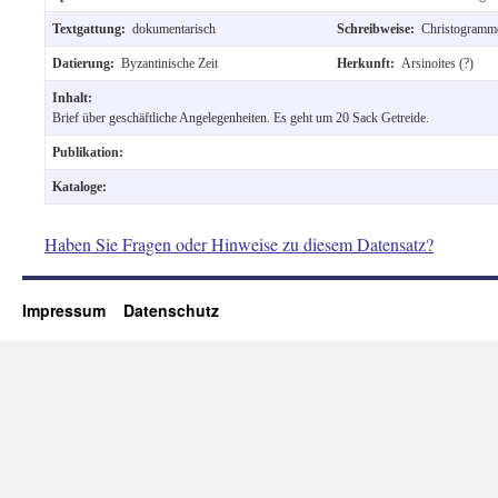
Textgattung:
dokumentarisch
Schreibweise:
Christogramme
Datierung:
Byzantinische Zeit
Herkunft:
Arsinoites (?)
Inhalt:
Brief über geschäftliche Angelegenheiten. Es geht um 20 Sack Getreide.
Publikation:
Kataloge:
Haben Sie Fragen oder Hinweise zu diesem Datensatz?
Impressum
Datenschutz