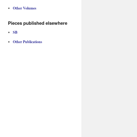
Other Volumes
Pieces published elsewhere
SB
Other Publications