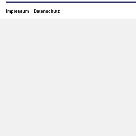
Impressum
Datenschutz