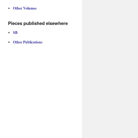
Other Volumes
Pieces published elsewhere
SB
Other Publications