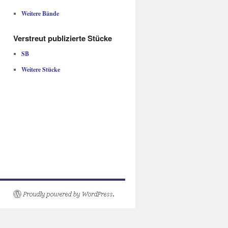
Weitere Bände
Verstreut publizierte Stücke
SB
Weitere Stücke