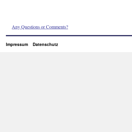
Any Questions or Comments?
Impressum
Datenschutz