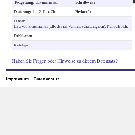
Textgattung:
dokumentarisch
Schreibweise:
Datierung:
1. – 2. Jh. n.Chr.
Herkunft:
Inhalt:
Liste von Frauennamen (teilweise mit Verwandtschaftsangaben). Kontrollstriche.
Publikation:
Kataloge:
Haben Sie Fragen oder Hinweise zu diesem Datensatz?
Impressum
Datenschutz