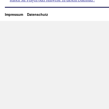
Impressum
Datenschutz