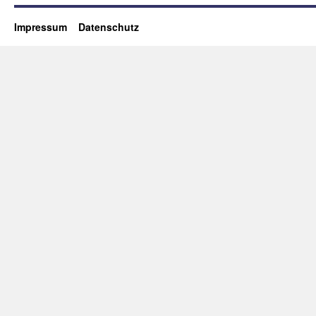
Impressum
Datenschutz