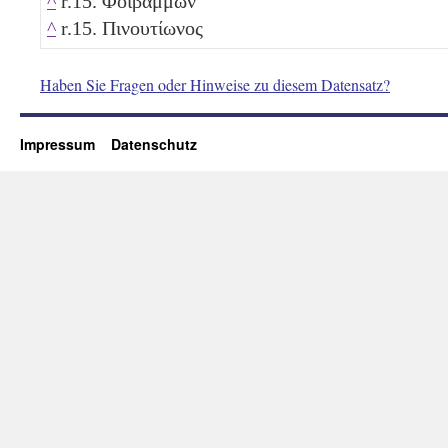
^
r.15. Φοιβάμμων
^
r.15. Πινουτίωνος
Haben Sie Fragen oder Hinweise zu diesem Datensatz?
Impressum
Datenschutz