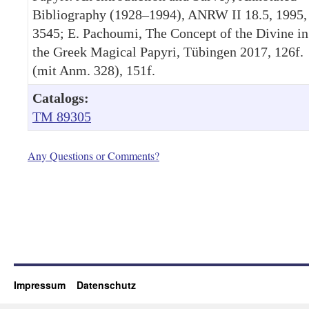
Bibliography (1928–1994), ANRW II 18.5, 1995,
3545; E. Pachoumi, The Concept of the Divine in
the Greek Magical Papyri, Tübingen 2017, 126f.
(mit Anm. 328), 151f.
Catalogs:
TM 89305
Any Questions or Comments?
Impressum
Datenschutz