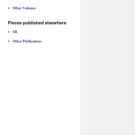
Other Volumes
Pieces published elsewhere
SB
Other Publications