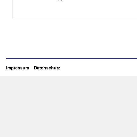
Impressum
Datenschutz