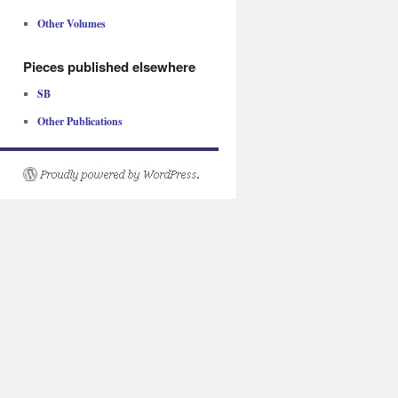
Other Volumes
Pieces published elsewhere
SB
Other Publications