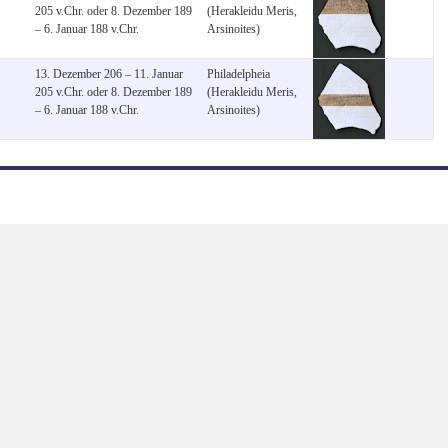
205 v.Chr. oder 8. Dezember 189
(Herakleidu Meris,
– 6. Januar 188 v.Chr.
Arsinoites)
13. Dezember 206 – 11. Januar
Philadelpheia
205 v.Chr. oder 8. Dezember 189
(Herakleidu Meris,
– 6. Januar 188 v.Chr.
Arsinoites)