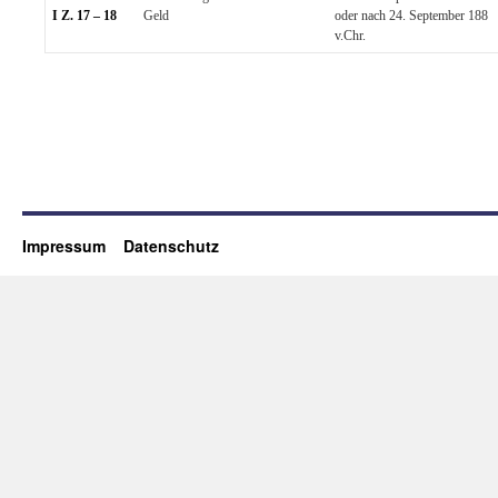
I Z. 17 – 18
Geld
oder nach 24. September 188
v.Chr.
Impressum
Datenschutz