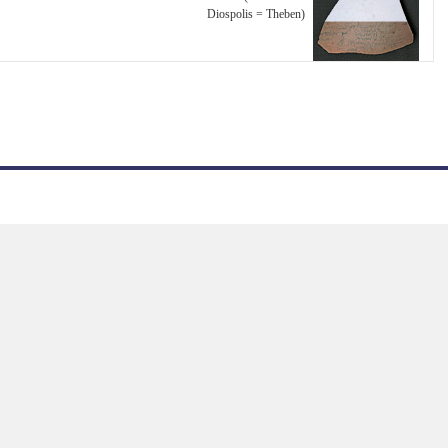
Diospolis = Theben)