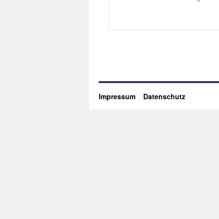
Impressum
Datenschutz