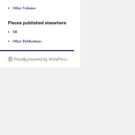
Other Volumes
Pieces published elsewhere
SB
Other Publications