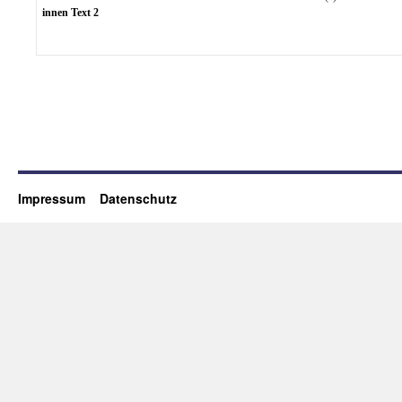
innen Text 2
Impressum
Datenschutz