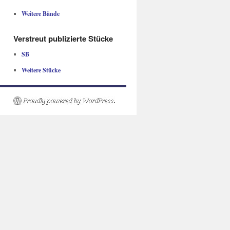
Weitere Bände
Verstreut publizierte Stücke
SB
Weitere Stücke