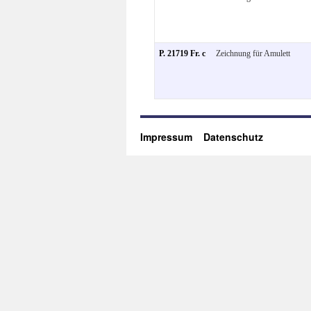
P. 21719 Fr. c
Zeichnung für Amulett
Impressum
Datenschutz