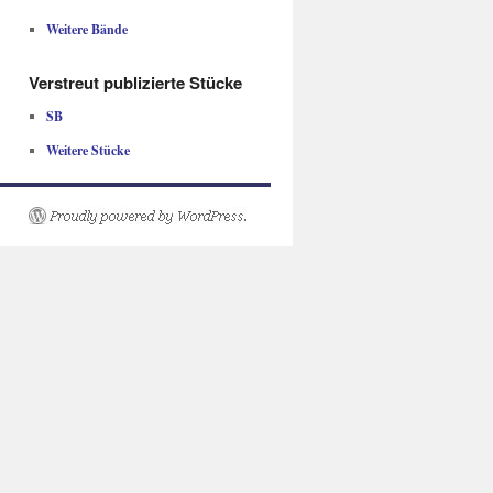
Weitere Bände
Verstreut publizierte Stücke
SB
Weitere Stücke