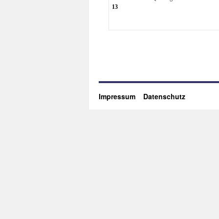
13
Impressum
Datenschutz