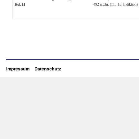
Kol. II
492 n.Chr. (11.–15. Indiktion)
Impressum
Datenschutz