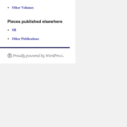
Other Volumes
Pieces published elsewhere
SB
Other Publications