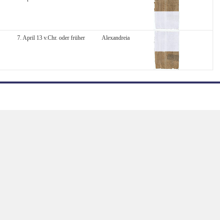
7. April 13 v.Chr. oder früher
Alexandreia