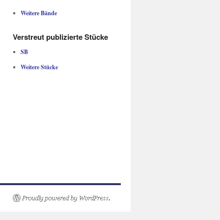
Weitere Bände
Verstreut publizierte Stücke
SB
Weitere Stücke