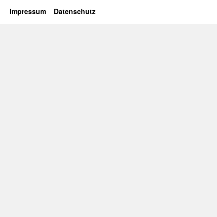
Impressum
Datenschutz