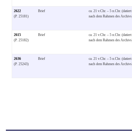
2622
Brief
ca. 21 v.Chr. – 5 n.Chr. (datiert
(P. 25181)
nach dem Rahmen des Archivs
2615
Brief
ca. 21 v.Chr. – 5 n.Chr. (datiert
(P. 25182)
nach dem Rahmen des Archivs
2636
Brief
ca. 21 v.Chr. – 5 n.Chr. (datiert
(P. 25243)
nach dem Rahmen des Archivs