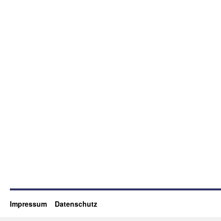
Impressum
Datenschutz