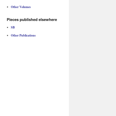
Other Volumes
Pieces published elsewhere
SB
Other Publications