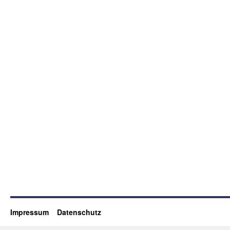
Impressum
Datenschutz