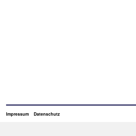
Impressum
Datenschutz