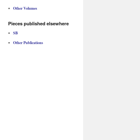
Other Volumes
Pieces published elsewhere
SB
Other Publications