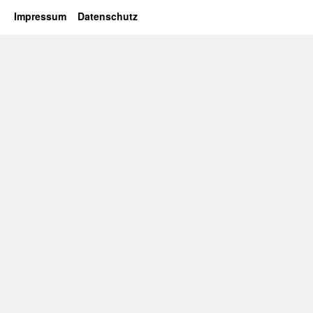
Impressum
Datenschutz