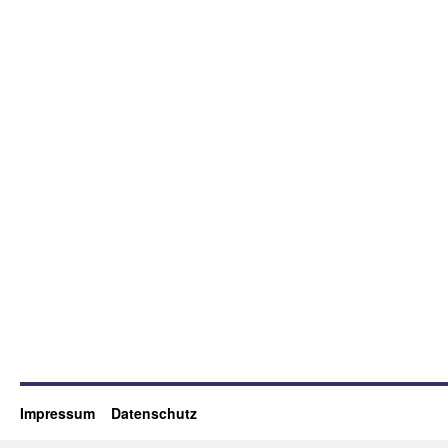
Impressum
Datenschutz