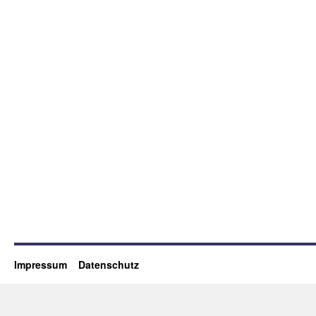
Impressum
Datenschutz