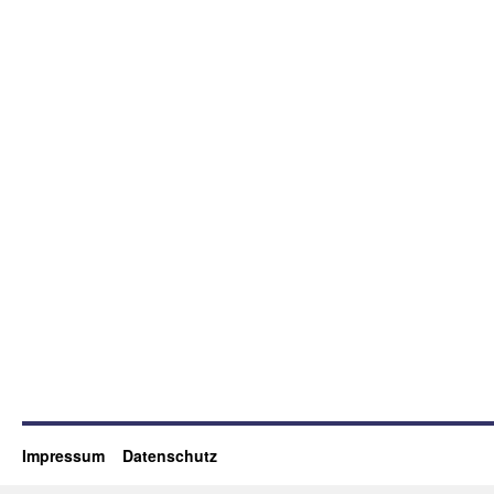
Impressum
Datenschutz